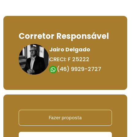
Corretor Responsável
Jairo Delgado
CRECI: F 25222
(46) 9929-2727
Fazer proposta