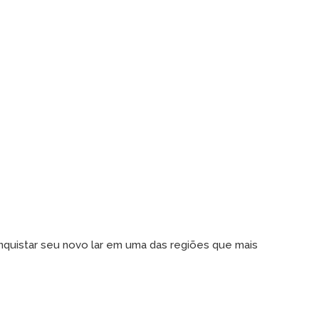
quistar seu novo lar em uma das regiões que mais