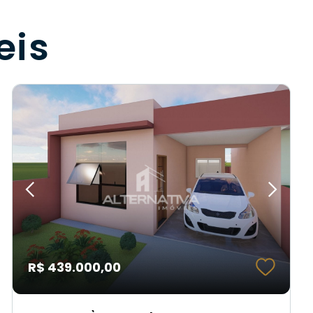
eis
R$ 439.000,00