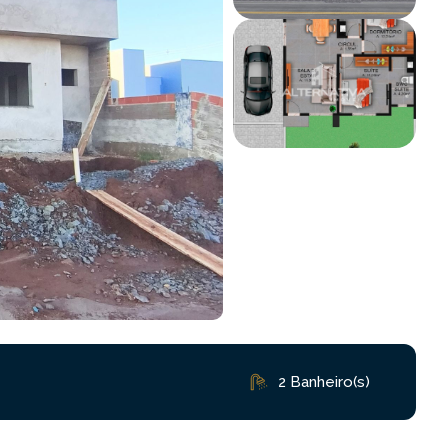
2 Banheiro(s)