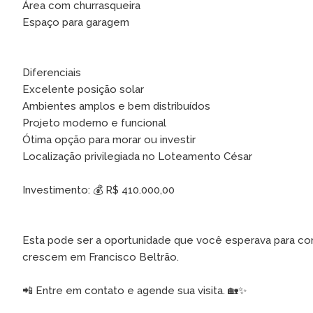
Área com churrasqueira
Espaço para garagem
Diferenciais
Excelente posição solar
Ambientes amplos e bem distribuídos
Projeto moderno e funcional
Ótima opção para morar ou investir
Localização privilegiada no Loteamento César
Investimento: 💰 R$ 410.000,00
Esta pode ser a oportunidade que você esperava para con
crescem em Francisco Beltrão.
📲 Entre em contato e agende sua visita. 🏡✨