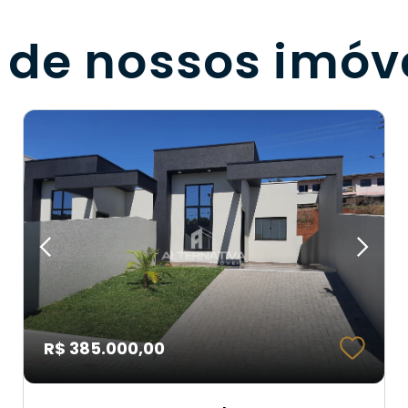
 de nossos imóv
R$ 385.000,00