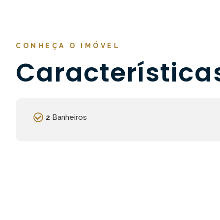
CONHEÇA O IMÓVEL
Característica
2
Banheiros