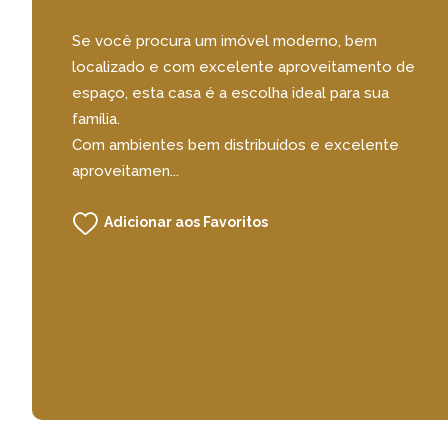
Se você procura um imóvel moderno, bem
localizado e com excelente aproveitamento de
espaço, esta casa é a escolha ideal para sua
família.
Com ambientes bem distribuídos e excelente
aproveitamen...
Adicionar aos Favoritos