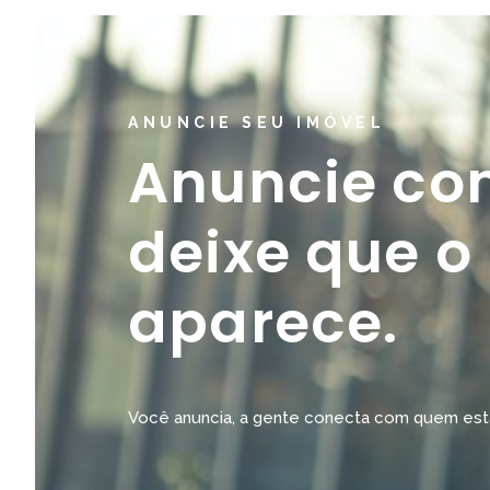
ANUNCIE SEU IMÓVEL
Anuncie co
deixe que o
aparece.
Você anuncia, a gente conecta com quem est