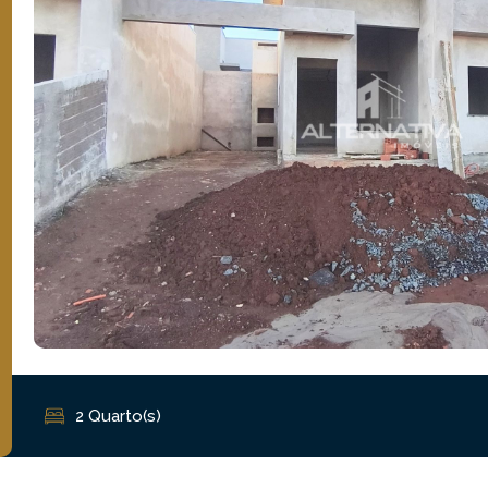
2 Quarto(s)