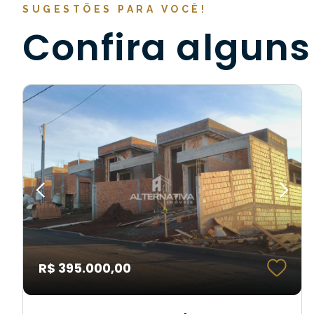
SUGESTÕES PARA VOCÊ!
Confira alguns
R$ 395.000,00