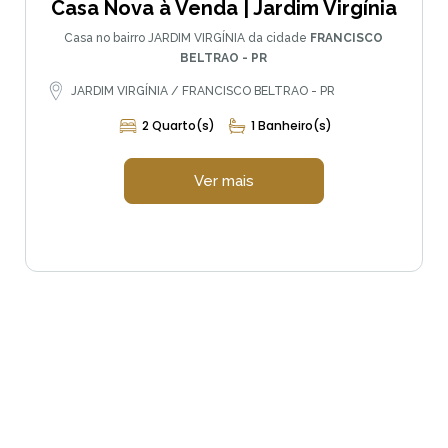
Casa Nova à Venda | Jardim Virgínia
Casa no bairro JARDIM VIRGÍNIA da cidade
FRANCISCO
BELTRAO - PR
JARDIM VIRGÍNIA / FRANCISCO BELTRAO - PR
2 Quarto(s)
1 Banheiro(s)
Ver mais