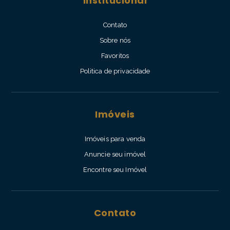
Institucional
Contato
Sobre nós
Favoritos
Politica de privacidade
Imóveis
Imóveis para venda
Anuncie seu imóvel
Encontre seu Imóvel
Contato