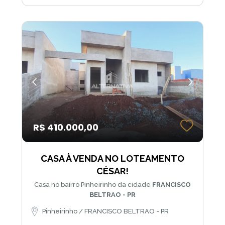
R$ 410.000,00
CASA À VENDA NO LOTEAMENTO
CÉSAR!
Casa no bairro Pinheirinho da cidade
FRANCISCO
BELTRAO - PR
Pinheirinho / FRANCISCO BELTRAO - PR