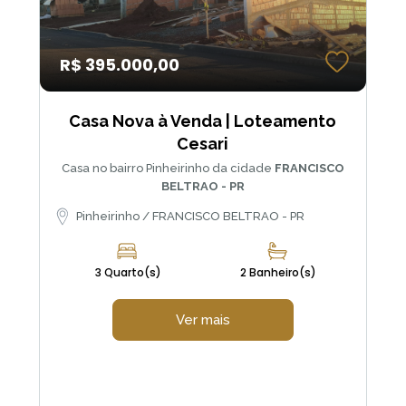
R$ 395.000,00
Casa Nova à Venda | Loteamento
Cesari
Casa no bairro Pinheirinho da cidade
FRANCISCO
BELTRAO - PR
Pinheirinho / FRANCISCO BELTRAO - PR
3 Quarto(s)
2 Banheiro(s)
Ver mais