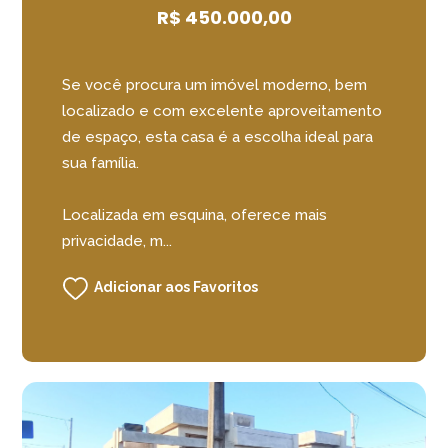
R$ 450.000,00
Se você procura um imóvel moderno, bem
localizado e com excelente aproveitamento
de espaço, esta casa é a escolha ideal para
sua família.
Localizada em esquina, oferece mais
privacidade, m...
Adicionar aos Favoritos