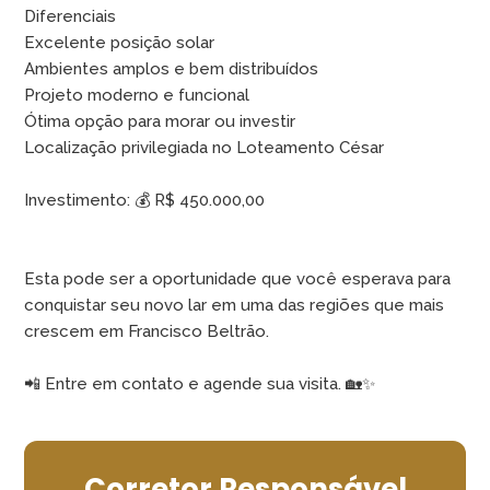
Diferenciais
Excelente posição solar
Ambientes amplos e bem distribuídos
Projeto moderno e funcional
Ótima opção para morar ou investir
Localização privilegiada no Loteamento César
Investimento: 💰 R$ 450.000,00
Esta pode ser a oportunidade que você esperava para
conquistar seu novo lar em uma das regiões que mais
crescem em Francisco Beltrão.
📲 Entre em contato e agende sua visita. 🏡✨
Corretor Responsável