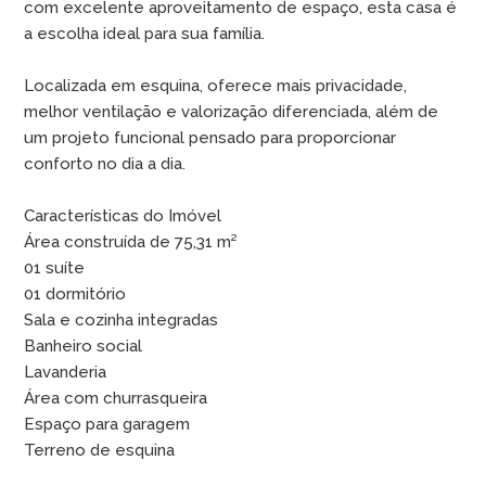
com excelente aproveitamento de espaço, esta casa é
a escolha ideal para sua família.
Localizada em esquina, oferece mais privacidade,
melhor ventilação e valorização diferenciada, além de
um projeto funcional pensado para proporcionar
conforto no dia a dia.
Características do Imóvel
Área construída de 75,31 m²
01 suíte
01 dormitório
Sala e cozinha integradas
Banheiro social
Lavanderia
Área com churrasqueira
Espaço para garagem
Terreno de esquina