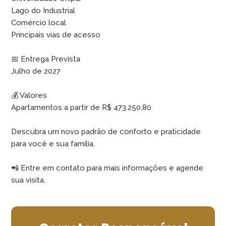
Lago do Industrial
Comércio local
Principais vias de acesso
📅 Entrega Prevista
Julho de 2027
💰 Valores
Apartamentos a partir de R$ 473.250,80
Descubra um novo padrão de conforto e praticidade
para você e sua família.
📲 Entre em contato para mais informações e agende
sua visita.