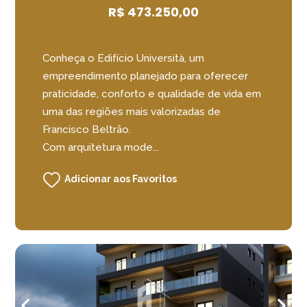
R$ 473.250,00
Conheça o Edifício Università, um
empreendimento planejado para oferecer
praticidade, conforto e qualidade de vida em
uma das regiões mais valorizadas de
Francisco Beltrão.
Com arquitetura mode...
Adicionar aos Favoritos