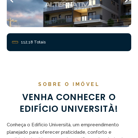
112,18 Totais
SOBRE O IMÓVEL
VENHA CONHECER O
EDIFÍCIO UNIVERSITÀ!
Conheça o Edifício Università, um empreendimento
planejado para oferecer praticidade, conforto e