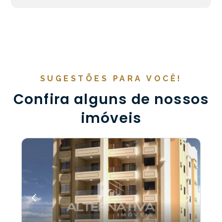
SUGESTÕES PARA VOCÊ!
Confira alguns de nossos
imóveis