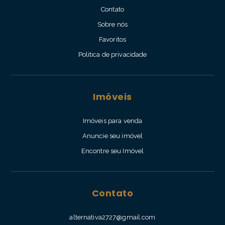
Contato
Sobre nós
Favoritos
Politica de privacidade
Imóveis
Imóveis para venda
Anuncie seu imóvel
Encontre seu Imóvel
Contato
alternativa2727@gmail.com