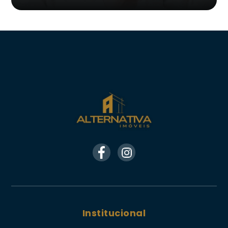
Institucional