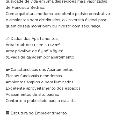
qualidade de vida em uma das regiões mais valorizadas
de Francisco Beltrão.
Com arquitetura moderna, excelente padrão construtivo
e ambientes bem distribuídos, o Università é ideal para
quem deseja morar bem ou investir com segurança.
📐 Dados dos Apartamentos
Área total: de 112 m² a 142 m²
Área privativa: de 65 m² a 89 m²
01 vaga de garagem por apartamento
🏡 Características dos Apartamentos
Plantas funcionais e modernas
Ambientes amplos e bem iluminados
Excelente aproveitamento dos espaços
Acabamentos de alto padrão
Conforto e praticidade para o dia a dia
🏢 Estrutura do Empreendimento