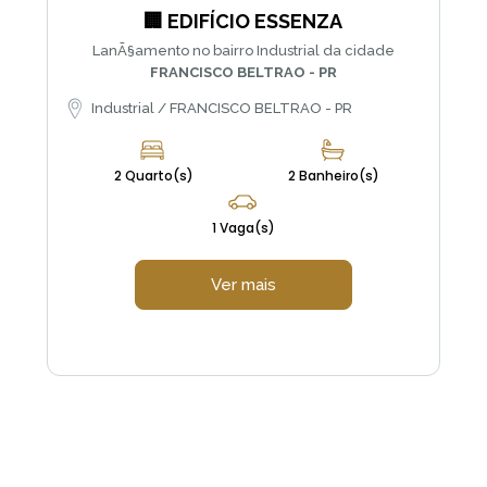
🏢 EDIFÍCIO ESSENZA
LanÃ§amento no bairro Industrial da cidade
FRANCISCO BELTRAO - PR
Industrial / FRANCISCO BELTRAO - PR
2 Quarto(s)
2 Banheiro(s)
1 Vaga(s)
Ver mais