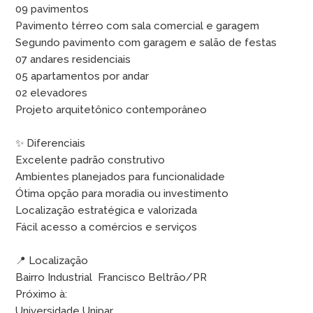
09 pavimentos
Pavimento térreo com sala comercial e garagem
Segundo pavimento com garagem e salão de festas
07 andares residenciais
05 apartamentos por andar
02 elevadores
Projeto arquitetônico contemporâneo
✨ Diferenciais
Excelente padrão construtivo
Ambientes planejados para funcionalidade
Ótima opção para moradia ou investimento
Localização estratégica e valorizada
Fácil acesso a comércios e serviços
📍 Localização
Bairro Industrial  Francisco Beltrão/PR
Próximo à:
Universidade Unipar