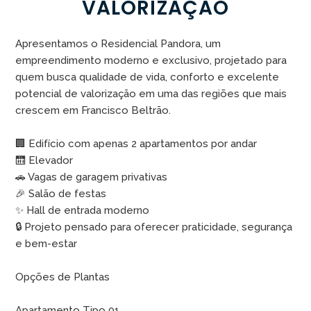
VALORIZAÇÃO
Apresentamos o Residencial Pandora, um
empreendimento moderno e exclusivo, projetado para
quem busca qualidade de vida, conforto e excelente
potencial de valorização em uma das regiões que mais
crescem em Francisco Beltrão.
🏢 Edifício com apenas 2 apartamentos por andar
🛗 Elevador
🚗 Vagas de garagem privativas
🎉 Salão de festas
✨ Hall de entrada moderno
🔒 Projeto pensado para oferecer praticidade, segurança
e bem-estar
Opções de Plantas
Apartamento Tipo 01