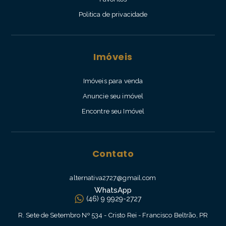
Politica de privacidade
Imóveis
Imóveis para venda
Anuncie seu imóvel
Encontre seu Imóvel
Contato
alternativa2727@gmail.com
WhatsApp
(46) 9 9929-2727
R. Sete de Setembro Nº 534 - Cristo Rei - Francisco Beltrão, PR