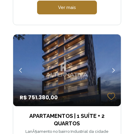
Ver mais
R$ 751.380,00
APARTAMENTOS | 1 SUÍTE + 2
QUARTOS
LanÃ§amento no bairro Industrial da cidade