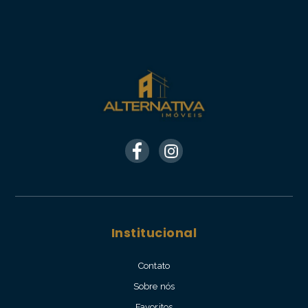
Institucional
Contato
Sobre nós
Favoritos