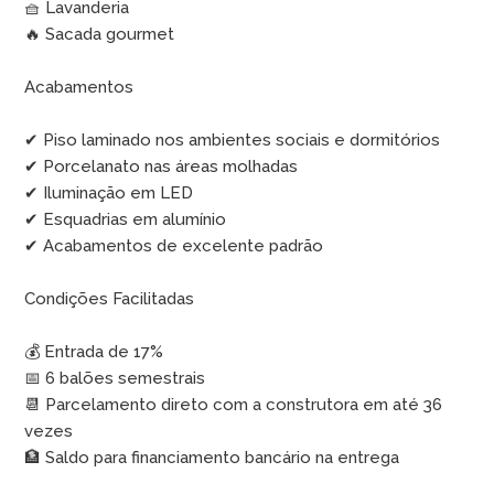
🧺 Lavanderia
🔥 Sacada gourmet
Acabamentos
✔ Piso laminado nos ambientes sociais e dormitórios
✔ Porcelanato nas áreas molhadas
✔ Iluminação em LED
✔ Esquadrias em alumínio
✔ Acabamentos de excelente padrão
Condições Facilitadas
💰 Entrada de 17%
📅 6 balões semestrais
📆 Parcelamento direto com a construtora em até 36
vezes
🏦 Saldo para financiamento bancário na entrega