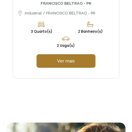
FRANCISCO BELTRAO - PR
Industrial / FRANCISCO BELTRAO - PR
3 Quarto(s)
2 Banheiro(s)
2 Vaga(s)
Ver mais