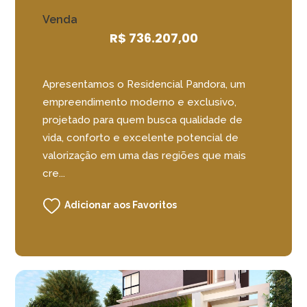
Venda
R$ 736.207,00
Apresentamos o Residencial Pandora, um
empreendimento moderno e exclusivo,
projetado para quem busca qualidade de
vida, conforto e excelente potencial de
valorização em uma das regiões que mais
cre...
Adicionar aos Favoritos