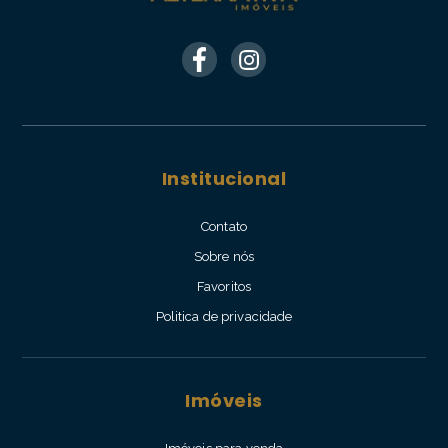
Institucional
Contato
Sobre nós
Favoritos
Politica de privacidade
Imóveis