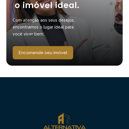
o imóvel ideal.
Com atenção aos seus desejos,
encontramos o lugar ideal para
você viver bem.
Encomende seu imóvel