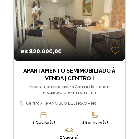
R$ 820.000,00
APARTAMENTO SEMIMOBILIADO À
VENDA | CENTRO !
Apartamento no bairro Centro da cidade
FRANCISCO BELTRAO - PR
Centro / FRANCISCO BELTRAO - PR
3 Quarto(s)
2 Banheiro(s)
2 Vaga(s)