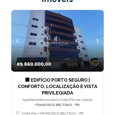
R$ 860.000,00
🏢 EDIFÍCIO PORTO SEGURO |
CONFORTO, LOCALIZAÇÃO E VISTA
PRIVILEGIADA
Apartamento no bairro Cristo Rei da cidade
FRANCISCO BELTRAO - PR
Cristo Rei / FRANCISCO BELTRAO - PR