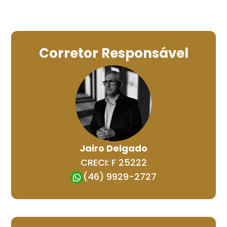
Corretor Responsável
Jairo Delgado
CRECI: F 25222
(46) 9929-2727